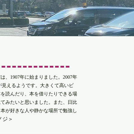
907年に始まりました。2007年
が見えるようです。大きくて高いビ
本を読んだり、本を借りたりできる場
見てみたいと思いました。また、日比
。本が好きな人や静かな場所で勉強し
ノジ＞