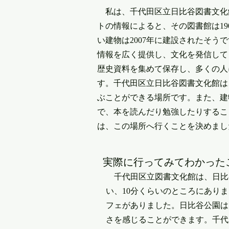
私は、千代田区立日比谷図書文化
トの情報によると、その図書館は19
い建物は2007年に建設されたそう
情報を広く提供し、文化を発信して
歴史資料を集めて保存し、多くの人
す。千代田区立日比谷図書文化館は
ぶことができる場所です。また、建
で、本を読んだり勉強したりするこ
は、この場所へ行くことを決めまし
​実際に行ってみてわかった
千代田区立図書文化館は、日比
い、10分くらいのところにあり
フェがありました。日比谷公園は
さを感じることができます。千代