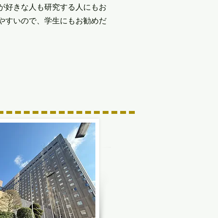
が好きな人も研究する人にもお
やすいので、学生にもお勧めだ