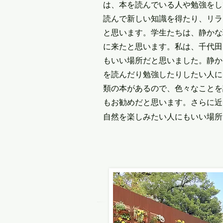
は、本を読んでいる人や勉強をし
読んで新しい知識を得たり、リラ
と思います。学生たちは、静かな
に来たと思います。私は、千代田
もいい場所だと思いました。静か
を読んだり勉強したりしたい人に
類の本があるので、色々なことを
もお勧めだと思います。さらに近
自然を楽しみたい人にもいい場所