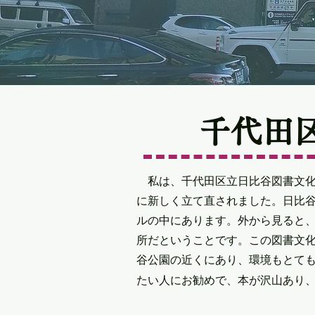
千代田
私は、千代田区立日比谷図書文化館
に新しく立て直されました。日比谷
ルの中にあります。外から見ると
所だということです。この図書文
谷公園の近くにあり、環境もとて
たい人にお勧めで、本が沢山あり