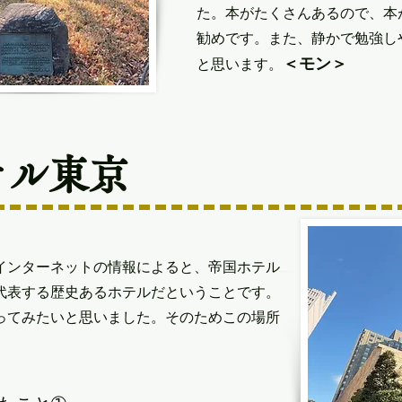
た。本がたくさんあるので、本
勧めです。また、静かで勉強し
＜モン＞
と思います。
テル東京
ンターネットの情報によると、帝国ホテル
を代表する歴史あるホテルだということです。
ってみたいと思いました。そのためこの場所