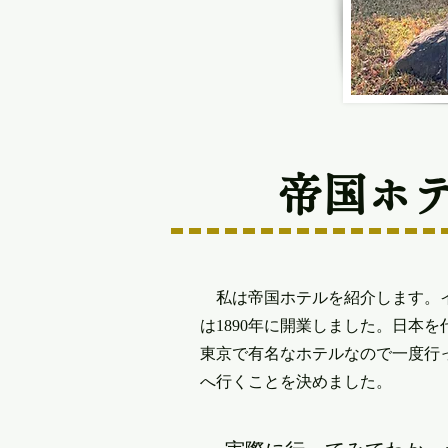
帝国ホ
私は帝国ホテルを紹介します。イ
は1890年に開業しました。日本
東京で有名なホテルなので一度行
へ行くことを決めました。